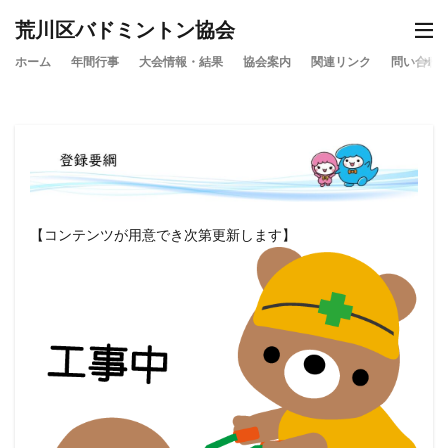
荒川区バドミントン協会
ホーム
年間行事
大会情報・結果
協会案内
関連リンク
問い合わ
【コンテンツが用意でき次第更新します】